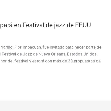
pará en Festival de jazz de EEUU
Nariño, Flor Imbacuán, fue invitada para hacer parte de
el Festival de Jazz de Nueva Orleans, Estados Unidos.
onor del festival y estará con más de 30 propuestas de