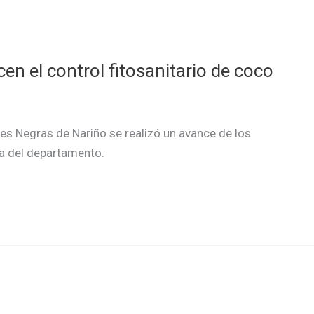
en el control fitosanitario de coco
es Negras de Nariño se realizó un avance de los
a del departamento.