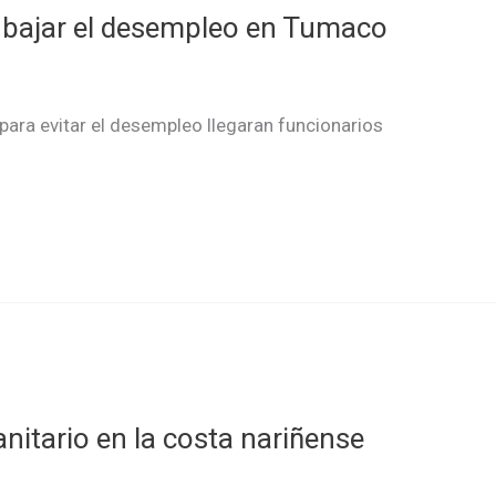
 bajar el desempleo en Tumaco
y para evitar el desempleo llegaran funcionarios
nitario en la costa nariñense