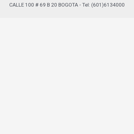
CALLE 100 # 69 B 20 BOGOTA - Tel: (601)6134000