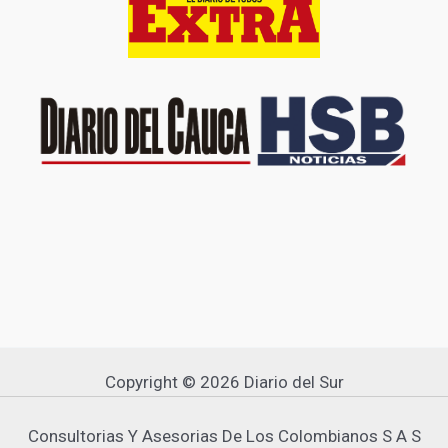
Copyright © 2026 Diario del Sur
Consultorias Y Asesorias De Los Colombianos S A S