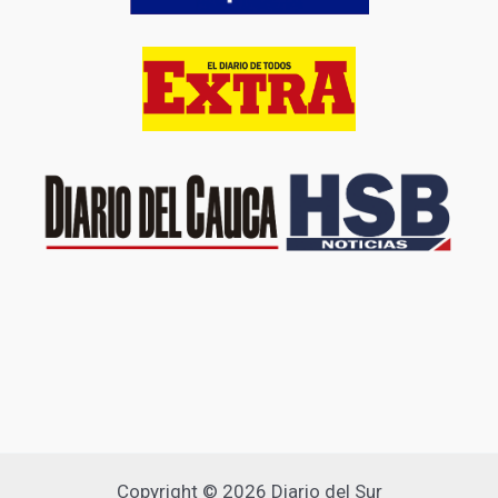
Copyright © 2026 Diario del Sur