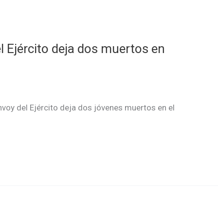
 Ejército deja dos muertos en
oy del Ejército deja dos jóvenes muertos en el