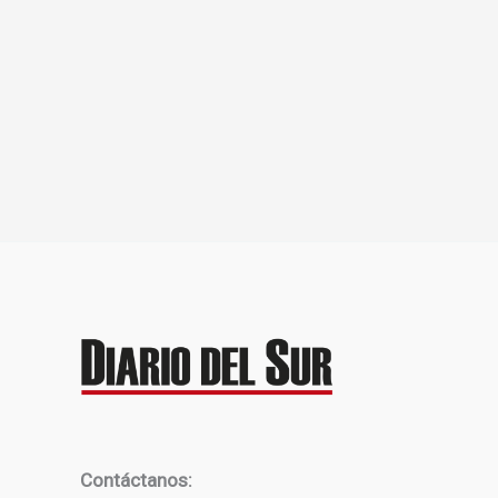
Contáctanos: