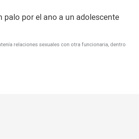
un palo por el ano a un adolescente
tenía relaciones sexuales con otra funcionaria, dentro