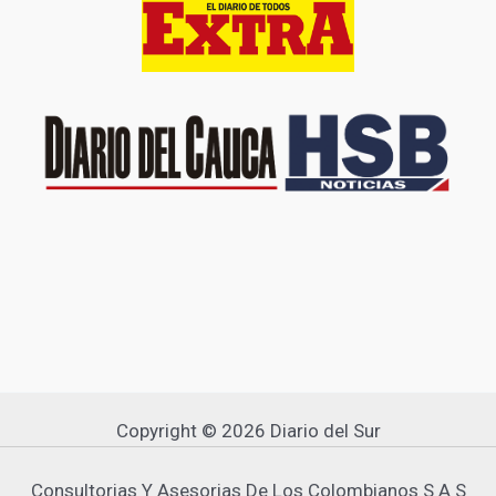
Copyright © 2026 Diario del Sur
Consultorias Y Asesorias De Los Colombianos S A S