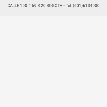
CALLE 100 # 69 B 20 BOGOTA - Tel: (601)6134000