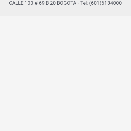
CALLE 100 # 69 B 20 BOGOTA - Tel: (601)6134000