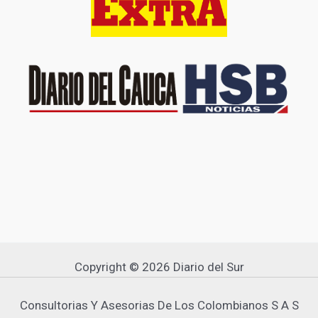
Copyright © 2026 Diario del Sur
Consultorias Y Asesorias De Los Colombianos S A S