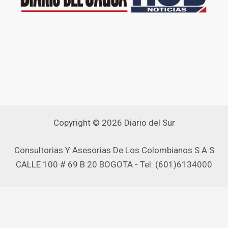
Copyright © 2026 Diario del Sur
Consultorias Y Asesorias De Los Colombianos S A S
CALLE 100 # 69 B 20 BOGOTA - Tel: (601)6134000