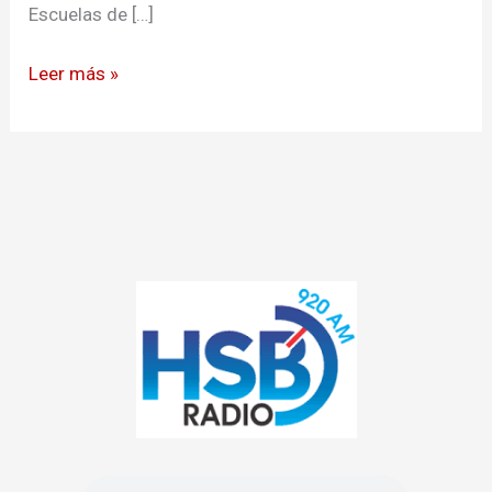
Escuelas de […]
Leer más »