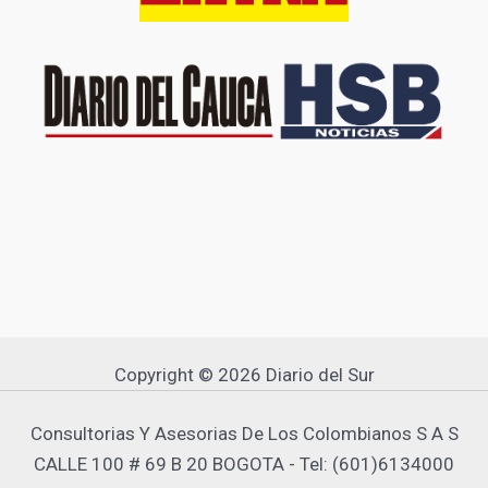
Copyright © 2026 Diario del Sur
Consultorias Y Asesorias De Los Colombianos S A S
CALLE 100 # 69 B 20 BOGOTA - Tel: (601)6134000