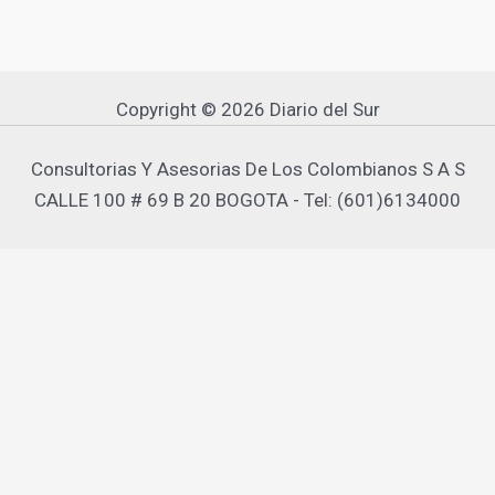
Copyright © 2026 Diario del Sur
Consultorias Y Asesorias De Los Colombianos S A S
CALLE 100 # 69 B 20 BOGOTA - Tel: (601)6134000