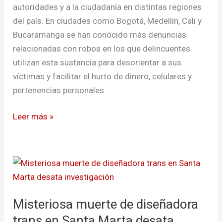
autoridades y a la ciudadanía en distintas regiones
del país. En ciudades como Bogotá, Medellín, Cali y
Bucaramanga se han conocido más denuncias
relacionadas con robos en los que delincuentes
utilizan esta sustancia para desorientar a sus
víctimas y facilitar el hurto de dinero, celulares y
pertenencias personales.
Leer más »
Misteriosa
muerte
de
Misteriosa muerte de diseñadora
diseñadora
trans
trans en Santa Marta desata