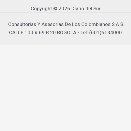
Copyright © 2026 Diario del Sur
Consultorias Y Asesorias De Los Colombianos S A S
CALLE 100 # 69 B 20 BOGOTA - Tel: (601)6134000