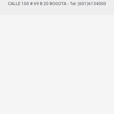
CALLE 100 # 69 B 20 BOGOTA - Tel: (601)6134000