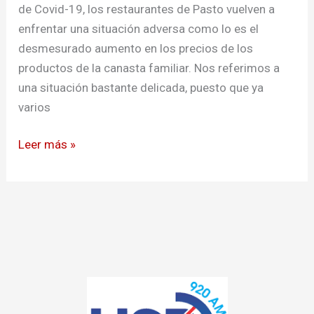
de Covid-19, los restaurantes de Pasto vuelven a
enfrentar una situación adversa como lo es el
desmesurado aumento en los precios de los
productos de la canasta familiar. Nos referimos a
una situación bastante delicada, puesto que ya
varios
Leer más »