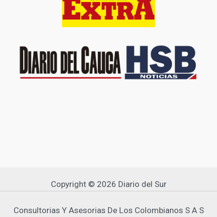
Copyright © 2026 Diario del Sur
Consultorias Y Asesorias De Los Colombianos S A S