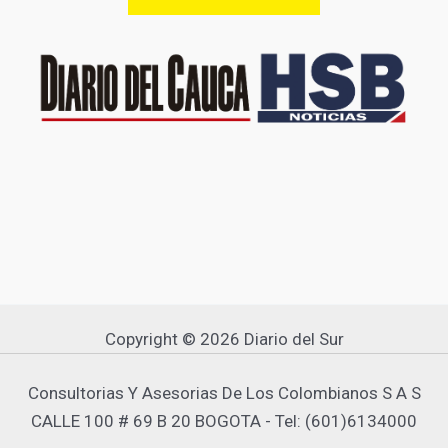
Copyright © 2026 Diario del Sur
Consultorias Y Asesorias De Los Colombianos S A S
CALLE 100 # 69 B 20 BOGOTA - Tel: (601)6134000