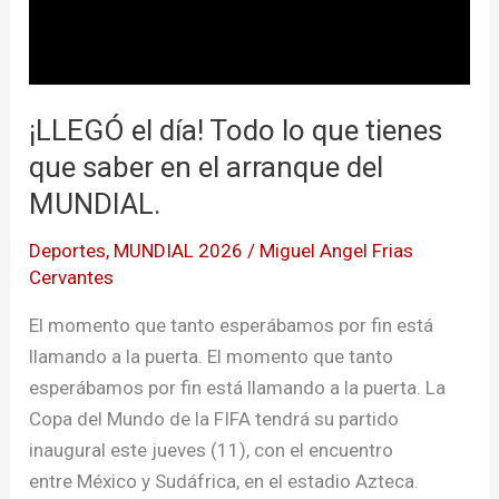
¡LLEGÓ el día! Todo lo que tienes
que saber en el arranque del
MUNDIAL.
Deportes
,
MUNDIAL 2026
/
Miguel Angel Frias
Cervantes
El momento que tanto esperábamos por fin está
llamando a la puerta. El momento que tanto
esperábamos por fin está llamando a la puerta. La
Copa del Mundo de la FIFA tendrá su partido
inaugural este jueves (11), con el encuentro
entre México y Sudáfrica, en el estadio Azteca.