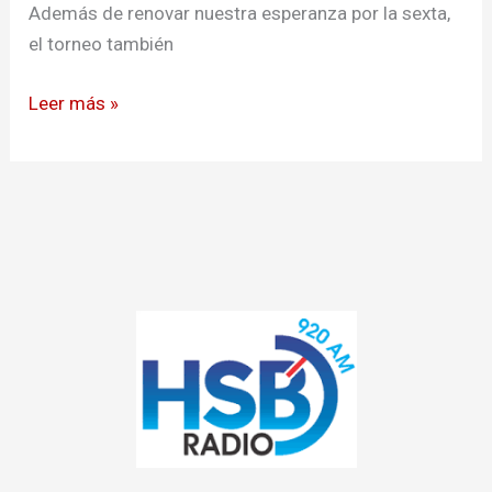
Además de renovar nuestra esperanza por la sexta,
el torneo también
Leer más »