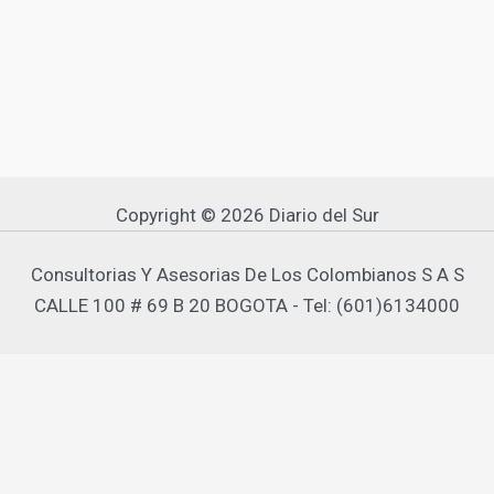
Copyright © 2026 Diario del Sur
Consultorias Y Asesorias De Los Colombianos S A S
CALLE 100 # 69 B 20 BOGOTA - Tel: (601)6134000