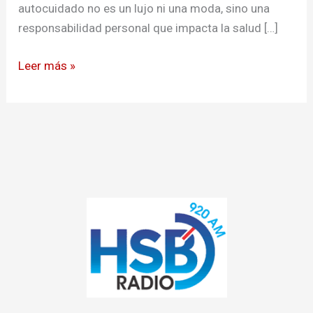
autocuidado no es un lujo ni una moda, sino una
responsabilidad personal que impacta la salud […]
Leer más »