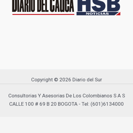
Copyright © 2026 Diario del Sur
Consultorias Y Asesorias De Los Colombianos S A S
CALLE 100 # 69 B 20 BOGOTA - Tel: (601)6134000