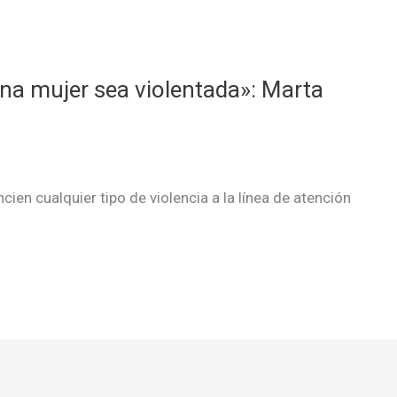
na mujer sea violentada»: Marta
cien cualquier tipo de violencia a la línea de atención