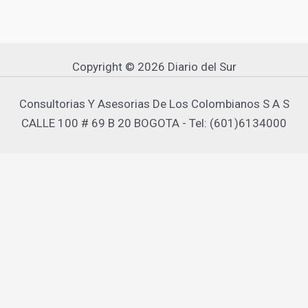
Copyright © 2026 Diario del Sur
Consultorias Y Asesorias De Los Colombianos S A S
CALLE 100 # 69 B 20 BOGOTA - Tel: (601)6134000