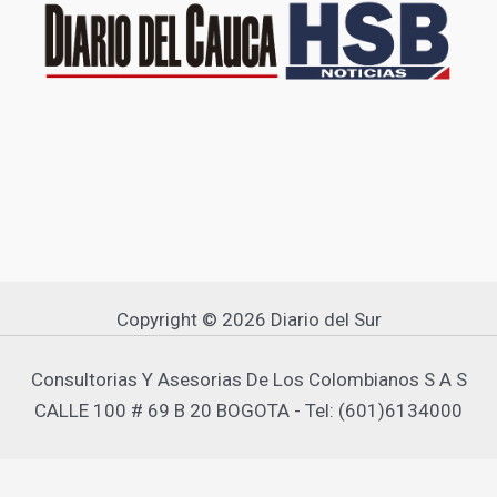
Copyright © 2026 Diario del Sur
Consultorias Y Asesorias De Los Colombianos S A S
CALLE 100 # 69 B 20 BOGOTA - Tel: (601)6134000