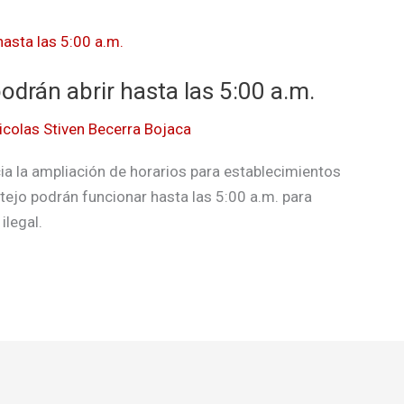
odrán abrir hasta las 5:00 a.m.
icolas Stiven Becerra Bojaca
a la ampliación de horarios para establecimientos
tejo podrán funcionar hasta las 5:00 a.m. para
ilegal.