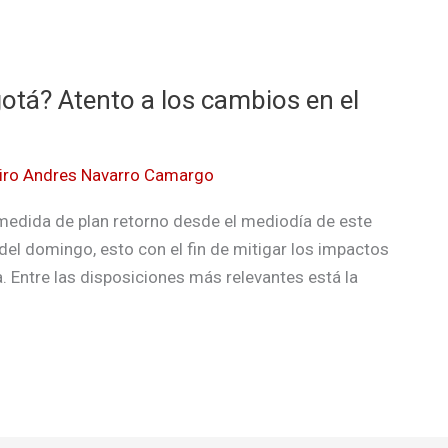
otá? Atento a los cambios en el
iro Andres Navarro Camargo
medida de plan retorno desde el mediodía de este
 del domingo, esto con el fin de mitigar los impactos
a. Entre las disposiciones más relevantes está la