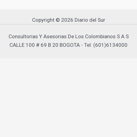
Copyright © 2026 Diario del Sur
Consultorias Y Asesorias De Los Colombianos S A S
CALLE 100 # 69 B 20 BOGOTA - Tel: (601)6134000