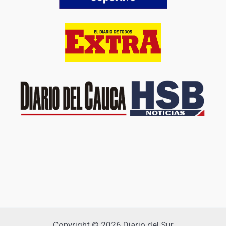
Copyright © 2026 Diario del Sur