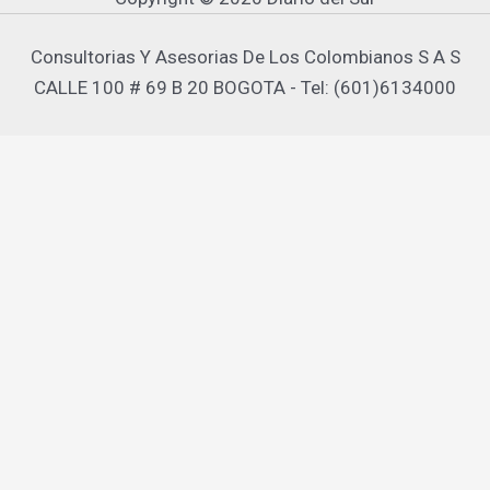
Consultorias Y Asesorias De Los Colombianos S A S
CALLE 100 # 69 B 20 BOGOTA - Tel: (601)6134000