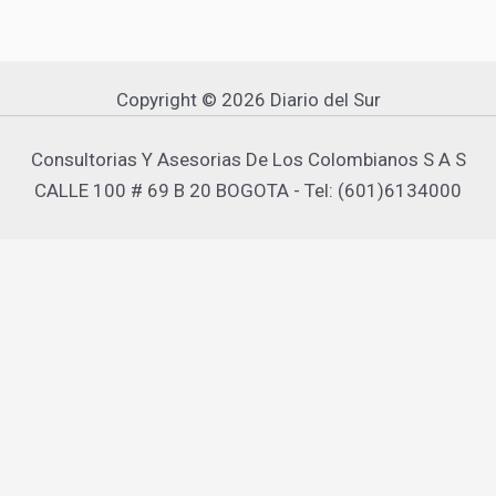
Copyright © 2026 Diario del Sur
Consultorias Y Asesorias De Los Colombianos S A S
CALLE 100 # 69 B 20 BOGOTA - Tel: (601)6134000