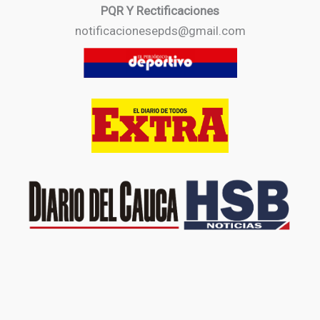
PQR Y Rectificaciones
notificacionesepds@gmail.com