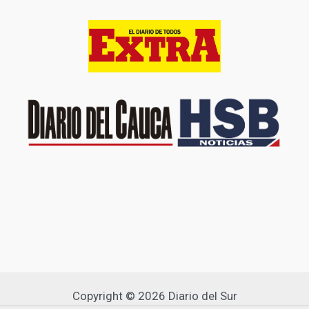
Copyright © 2026 Diario del Sur