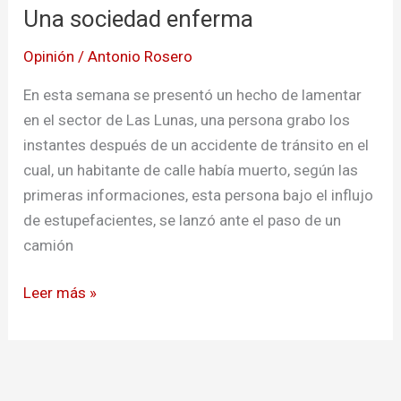
Una sociedad enferma
enferma
Opinión
/
Antonio Rosero
En esta semana se presentó un hecho de lamentar
en el sector de Las Lunas, una persona grabo los
instantes después de un accidente de tránsito en el
cual, un habitante de calle había muerto, según las
primeras informaciones, esta persona bajo el influjo
de estupefacientes, se lanzó ante el paso de un
camión
Leer más »