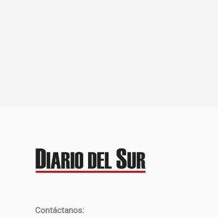
Contáctanos: