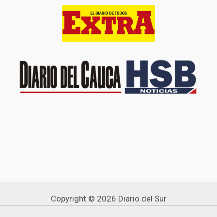
Copyright © 2026 Diario del Sur