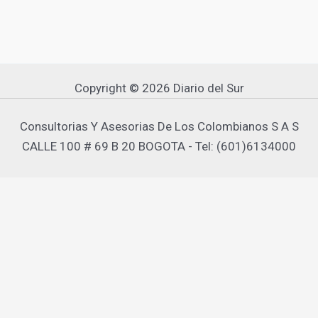
Copyright © 2026 Diario del Sur
Consultorias Y Asesorias De Los Colombianos S A S
CALLE 100 # 69 B 20 BOGOTA - Tel: (601)6134000