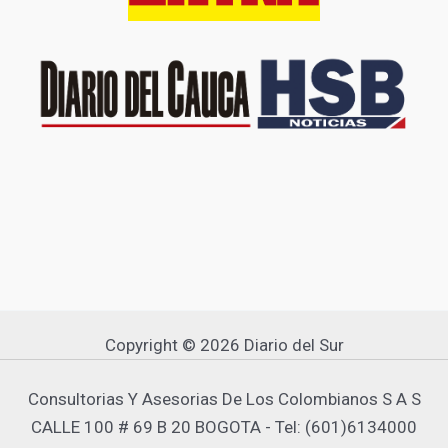
Copyright © 2026 Diario del Sur
Consultorias Y Asesorias De Los Colombianos S A S
CALLE 100 # 69 B 20 BOGOTA - Tel: (601)6134000