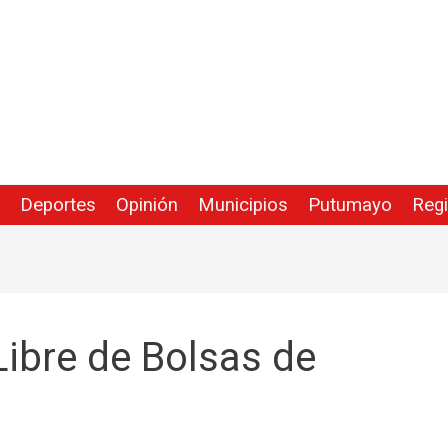
Deportes
Opinión
Municipios
Putumayo
Reg
Libre de Bolsas de