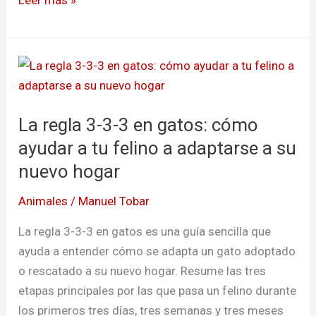
La
regla
3-
La regla 3-3-3 en gatos: cómo
3-
3
ayudar a tu felino a adaptarse a su
en
nuevo hogar
gatos:
Animales
/
Manuel Tobar
cómo
ayudar
La regla 3-3-3 en gatos es una guía sencilla que
a
ayuda a entender cómo se adapta un gato adoptado
tu
o rescatado a su nuevo hogar. Resume las tres
felino
etapas principales por las que pasa un felino durante
a
los primeros tres días, tres semanas y tres meses