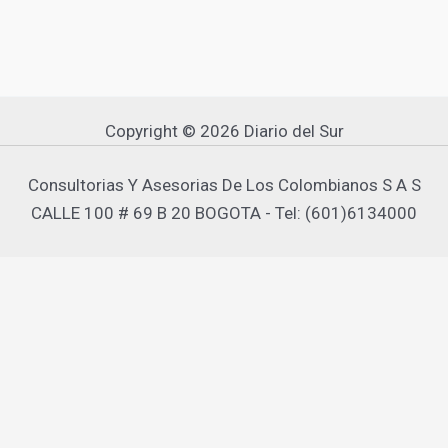
Copyright © 2026 Diario del Sur
Consultorias Y Asesorias De Los Colombianos S A S
CALLE 100 # 69 B 20 BOGOTA - Tel: (601)6134000