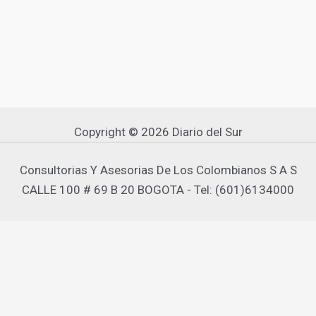
Copyright © 2026 Diario del Sur
Consultorias Y Asesorias De Los Colombianos S A S
CALLE 100 # 69 B 20 BOGOTA - Tel: (601)6134000