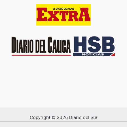
Copyright © 2026 Diario del Sur