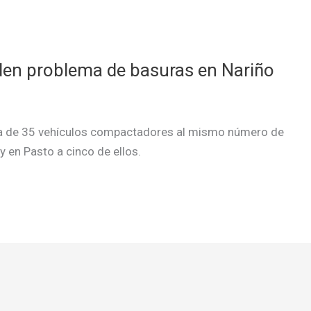
den problema de basuras en Nariño
ga de 35 vehículos compactadores al mismo número de
y en Pasto a cinco de ellos.