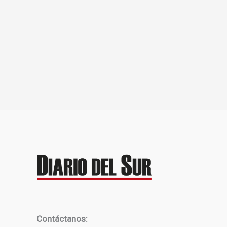
Contáctanos: