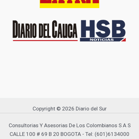
Copyright © 2026 Diario del Sur
Consultorias Y Asesorias De Los Colombianos S A S
CALLE 100 # 69 B 20 BOGOTA - Tel: (601)6134000