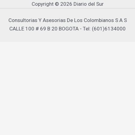
Copyright © 2026 Diario del Sur
Consultorias Y Asesorias De Los Colombianos S A S
CALLE 100 # 69 B 20 BOGOTA - Tel: (601)6134000