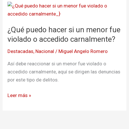
¿Qué
puedo
hacer
¿Qué puedo hacer si un menor fue
si
un
violado o accedido carnalmente?
menor
Destacadas
,
Nacional
/
Miguel Angelo Romero
fue
violado
Así debe reaccionar si un menor fue violado o
o
accedido carnalmente, aquí se dirigen las denuncias
accedido
por este tipo de delitos.
carnalmente?
Leer más »