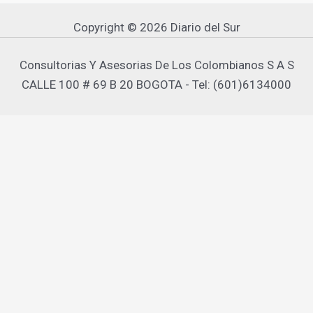
Copyright © 2026 Diario del Sur
Consultorias Y Asesorias De Los Colombianos S A S
CALLE 100 # 69 B 20 BOGOTA - Tel: (601)6134000