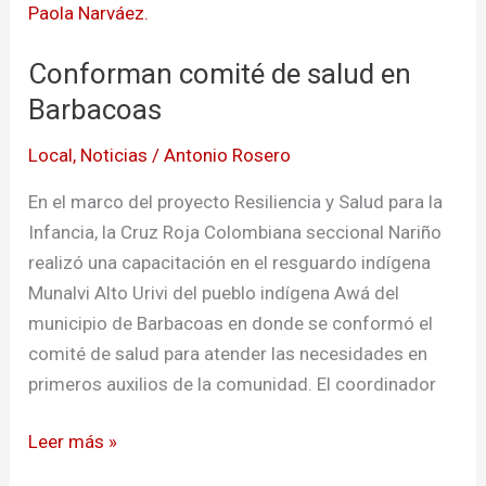
en
Barbacoas
Conforman comité de salud en
Barbacoas
Local
,
Noticias
/
Antonio Rosero
En el marco del proyecto Resiliencia y Salud para la
Infancia, la Cruz Roja Colombiana seccional Nariño
realizó una capacitación en el resguardo indígena
Munalvi Alto Urivi del pueblo indígena Awá del
municipio de Barbacoas en donde se conformó el
comité de salud para atender las necesidades en
primeros auxilios de la comunidad. El coordinador
Leer más »