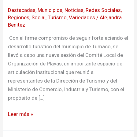
Destacadas
,
Municipios
,
Noticias
,
Redes Sociales
,
Regiones
,
Social
,
Turismo
,
Variedades
/
Alejandra
Benitez
Con el firme compromiso de seguir fortaleciendo el
desarrollo turístico del municipio de Tumaco, se
llevó a cabo una nueva sesión del Comité Local de
Organización de Playas, un importante espacio de
articulación institucional que reunió a
representantes de la Dirección de Turismo y del
Ministerio de Comercio, Industria y Turismo, con el
propósito de […]
Leer más »