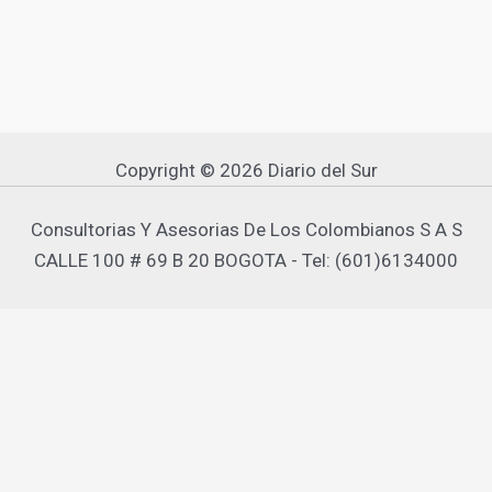
Copyright © 2026 Diario del Sur
Consultorias Y Asesorias De Los Colombianos S A S
CALLE 100 # 69 B 20 BOGOTA - Tel: (601)6134000