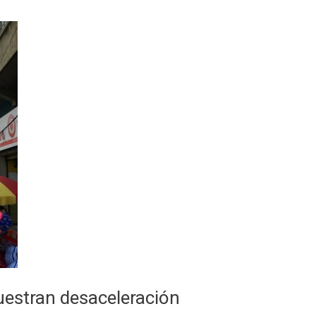
uestran desaceleración