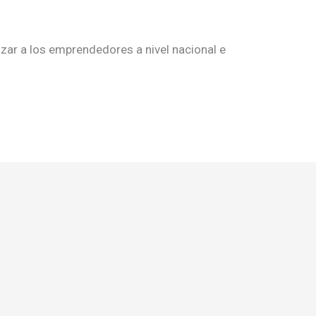
izar a los emprendedores a nivel nacional e