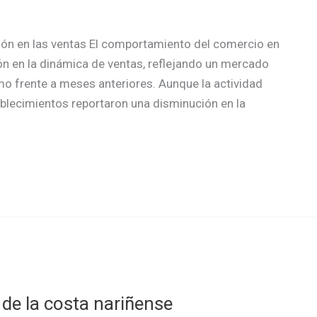
ción en las ventas El comportamiento del comercio en
ón en la dinámica de ventas, reflejando un mercado
 frente a meses anteriores. Aunque la actividad
blecimientos reportaron una disminución en la
 de la costa nariñense