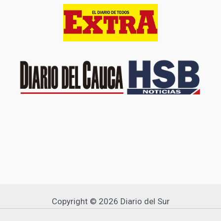
Copyright © 2026 Diario del Sur