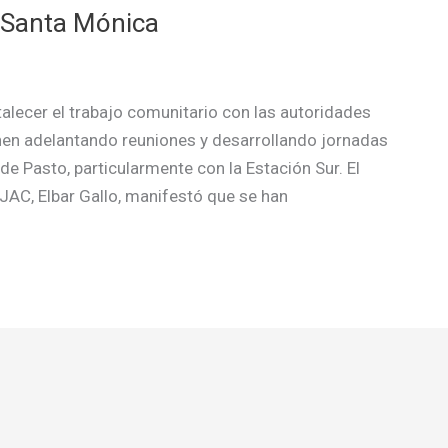
 Santa Mónica
talecer el trabajo comunitario con las autoridades
ienen adelantando reuniones y desarrollando jornadas
de Pasto, particularmente con la Estación Sur. El
JAC, Elbar Gallo, manifestó que se han