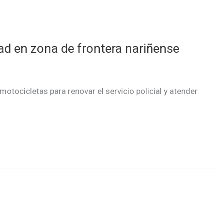
dad en zona de frontera nariñense
 motocicletas para renovar el servicio policial y atender