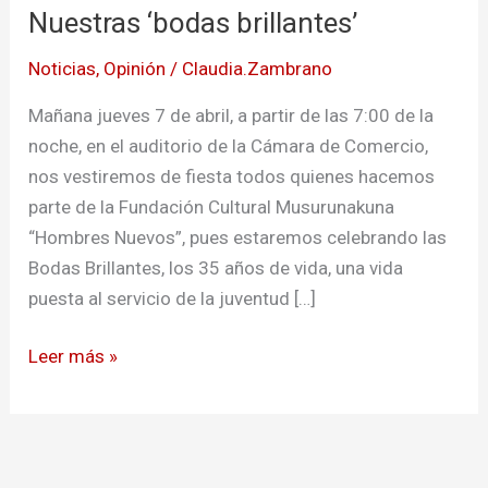
Nuestras ‘bodas brillantes’
brillantes’
Noticias
,
Opinión
/
Claudia.Zambrano
Mañana jueves 7 de abril, a partir de las 7:00 de la
noche, en el auditorio de la Cámara de Comercio,
nos vestiremos de fiesta todos quienes hacemos
parte de la Fundación Cultural Musurunakuna
“Hombres Nuevos”, pues estaremos celebrando las
Bodas Brillantes, los 35 años de vida, una vida
puesta al servicio de la juventud […]
Leer más »