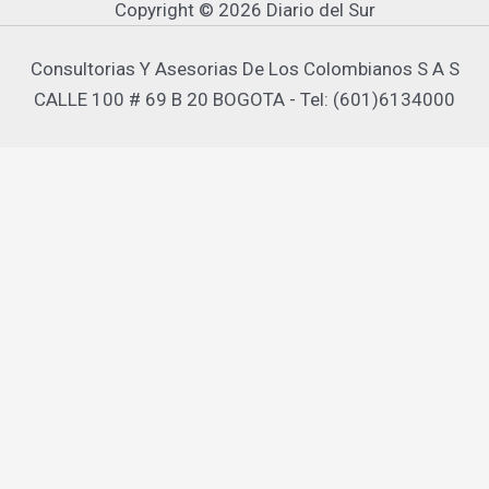
Copyright © 2026 Diario del Sur
Consultorias Y Asesorias De Los Colombianos S A S
CALLE 100 # 69 B 20 BOGOTA - Tel: (601)6134000