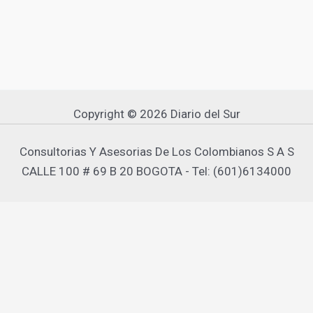
Copyright © 2026 Diario del Sur
Consultorias Y Asesorias De Los Colombianos S A S
CALLE 100 # 69 B 20 BOGOTA - Tel: (601)6134000