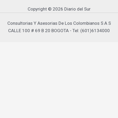
Copyright © 2026 Diario del Sur
Consultorias Y Asesorias De Los Colombianos S A S
CALLE 100 # 69 B 20 BOGOTA - Tel: (601)6134000