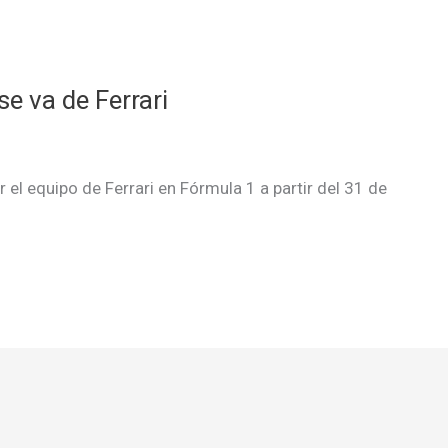
e va de Ferrari
r el equipo de Ferrari en Fórmula 1 a partir del 31 de