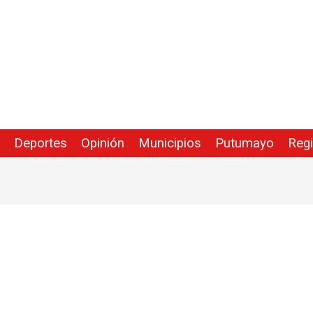
Deportes
Opinión
Municipios
Putumayo
Reg