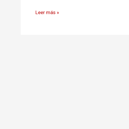
Leer más »