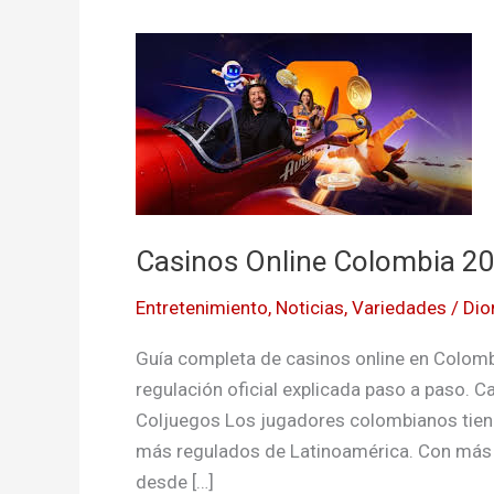
Casinos
Online
Colombia
2026:
Guía
Completa
de
Casinos Online Colombia 20
Coljuegos
Entretenimiento
,
Noticias
,
Variedades
/
Dio
Guía completa de casinos online en Colomb
regulación oficial explicada paso a paso.
Coljuegos Los jugadores colombianos tien
más regulados de Latinoamérica. Con más 
desde […]