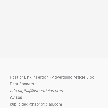
Post or Link Insertion - Advertising Article Blog
Post Banners
:
ads.digital@hsbnoticias.com
Avisos
publicidad@hsbnoticias.com