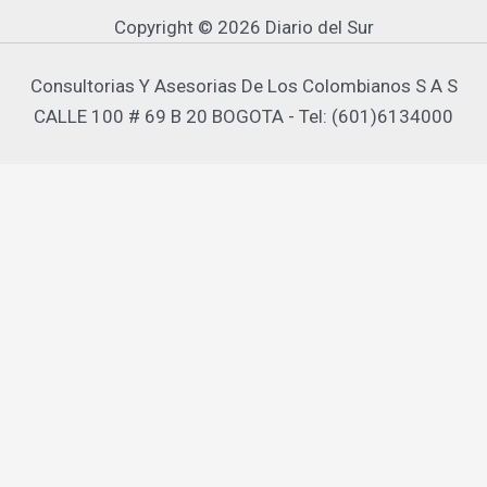
Copyright © 2026 Diario del Sur
Consultorias Y Asesorias De Los Colombianos S A S
CALLE 100 # 69 B 20 BOGOTA - Tel: (601)6134000