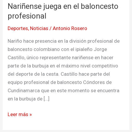
Nariñense juega en el baloncesto
en
el
profesional
baloncesto
Deportes
,
Noticias
/
Antonio Rosero
profesional
Nariño hace presencia en la división profesional de
baloncesto colombiano con el ipialeño Jorge
Castillo, único representante nariñense en hacer
parte de la burbuja en el máximo nivel competitivo
del deporte de la cesta. Castillo hace parte del
equipo profesional de baloncesto Cóndores de
Cundinamarca que en este momento se encuentra
en la burbuja de […]
Leer más »