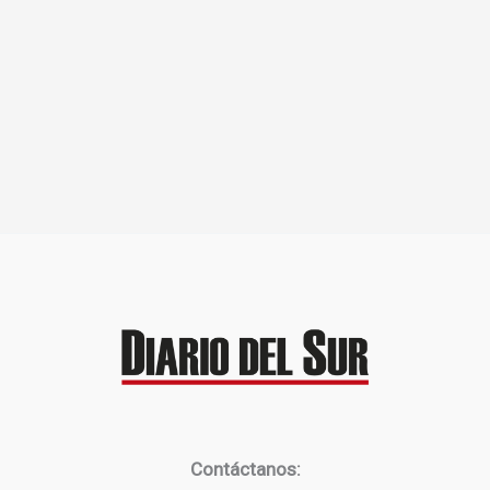
Contáctanos: