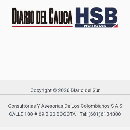
Copyright © 2026 Diario del Sur
Consultorias Y Asesorias De Los Colombianos S A S
CALLE 100 # 69 B 20 BOGOTA - Tel: (601)6134000