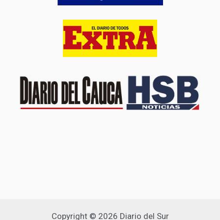
Copyright © 2026 Diario del Sur