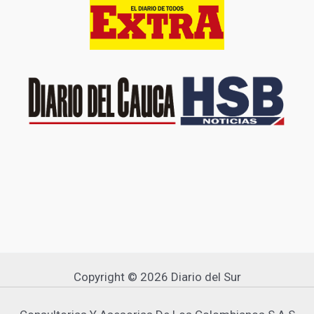
Copyright © 2026 Diario del Sur